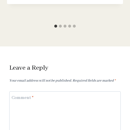
Leave a Reply
Your email address will not be published.
Required fields are marked
*
Comment
*