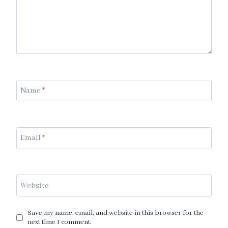
Name
*
Email
*
Website
Save my name, email, and website in this browser for the
next time I comment.