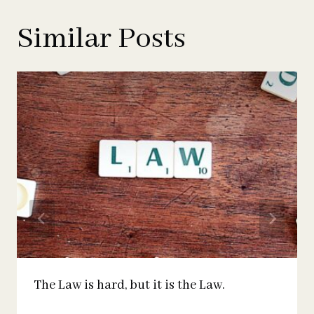
Similar Posts
The Law is hard, but it is the Law.